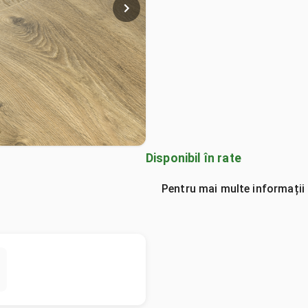
Disponibil în rate
Pentru mai multe informații 