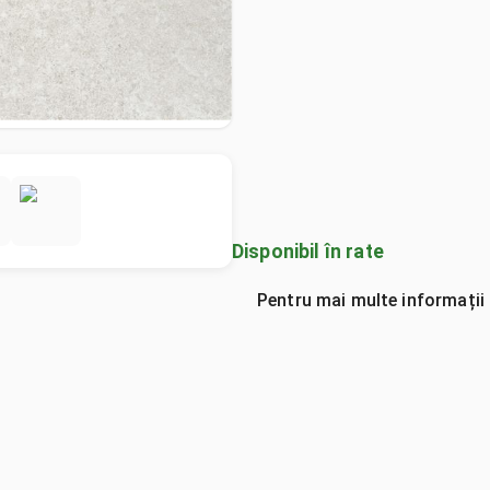
Disponibil în rate
Pentru mai multe informații 