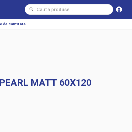
ie de cantitate
 PEARL MATT 60X120