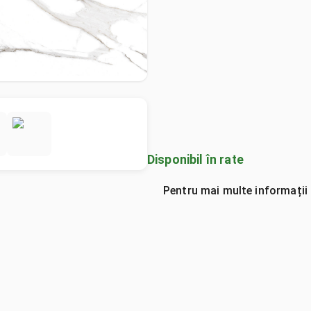
Disponibil în rate
Pentru mai multe informații 