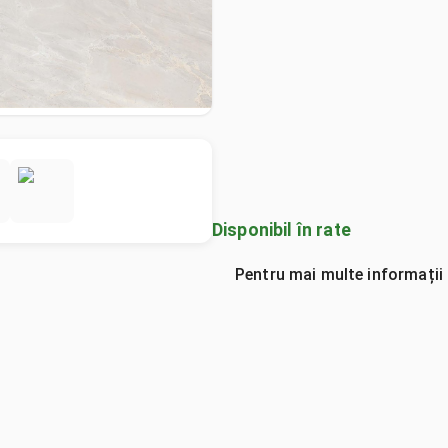
Disponibil în rate
Pentru mai multe informații 