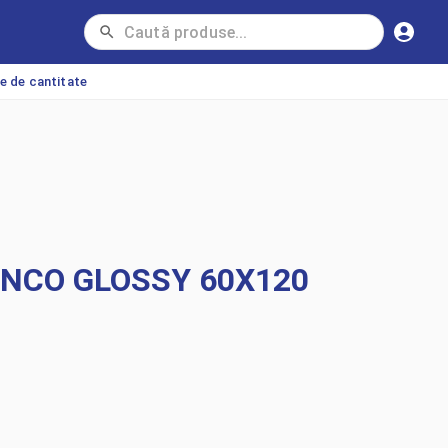
ie de cantitate
ANCO GLOSSY 60X120