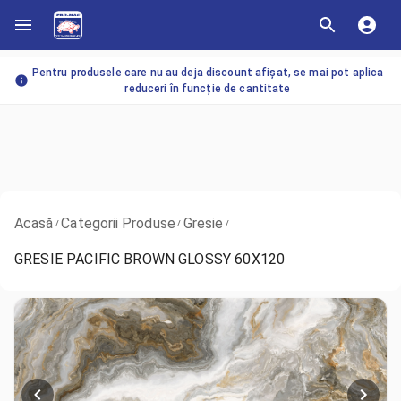
Pentru produsele care nu au deja discount afișat, se mai pot aplica
reduceri în funcție de cantitate
Acasă
Categorii Produse
Gresie
/
/
/
GRESIE PACIFIC BROWN GLOSSY 60X120