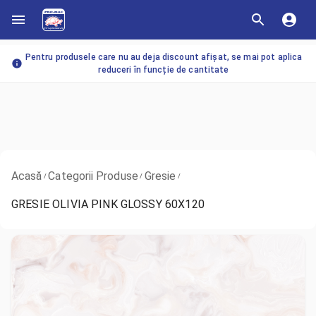
Pentru produsele care nu au deja discount afișat, se mai pot aplica
reduceri în funcție de cantitate
Acasă
Categorii Produse
Gresie
/
/
/
GRESIE OLIVIA PINK GLOSSY 60X120