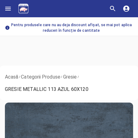
Pentru produsele care nu au deja discount afișat, se mai pot aplica
reduceri în funcție de cantitate
Acasă
Categorii Produse
Gresie
/
/
/
GRESIE METALLIC 113 AZUL 60X120