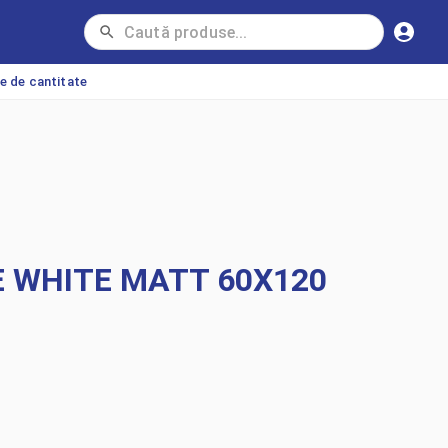
ie de cantitate
E WHITE MATT 60X120