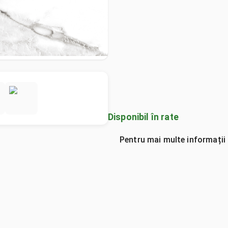
Disponibil în rate
Pentru mai multe informații 