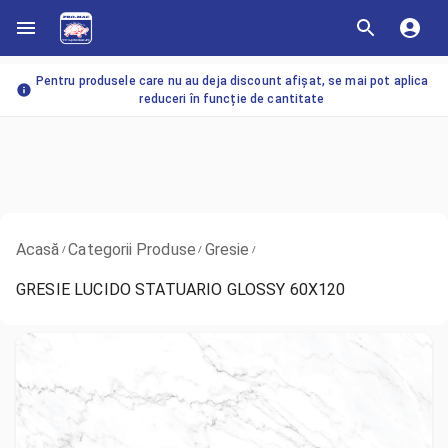
Pentru produsele care nu au deja discount afișat, se mai pot aplica
reduceri în funcție de cantitate
Acasă
Categorii Produse
Gresie
/
/
/
GRESIE LUCIDO STATUARIO GLOSSY 60X120