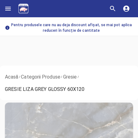
Pentru produsele care nu au deja discount afișat, se mai pot aplica
reduceri în funcție de cantitate
Acasă
Categorii Produse
Gresie
/
/
/
GRESIE LIZA GREY GLOSSY 60X120