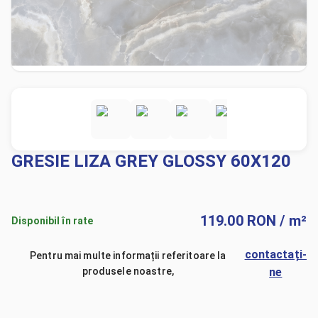
GRESIE LIZA GREY GLOSSY 60X120
119.00
RON
/ m²
Disponibil în rate
contactați-
Pentru mai multe informații referitoare la
produsele noastre,
ne