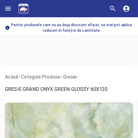
Pentru produsele care nu au deja discount afișat, se mai pot aplica
reduceri în funcție de cantitate
Acasă
Categorii Produse
Gresie
/
/
/
GRESIE GRAND ONYX GREEN GLOSSY 60X120