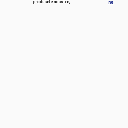
produsele noastre,
ne