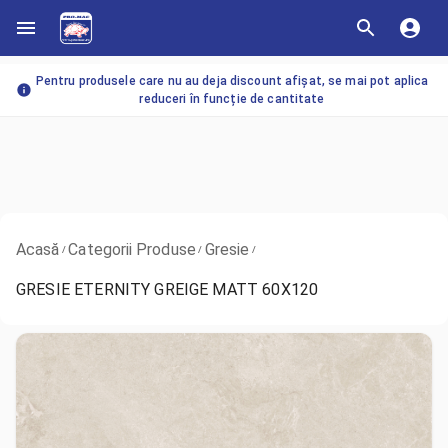
Pentru produsele care nu au deja discount afișat, se mai pot aplica
reduceri în funcție de cantitate
Acasă
Categorii Produse
Gresie
/
/
/
GRESIE ETERNITY GREIGE MATT 60X120