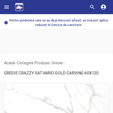
Pentru produsele care nu au deja discount afișat, se mai pot aplica
reduceri în funcție de cantitate
Acasă
Categorii Produse
Gresie
/
/
/
GRESIE CRAZZY SATVARIO GOLD CARVING 60X120