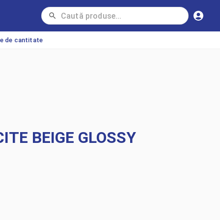
ie de cantitate
ITE BEIGE GLOSSY