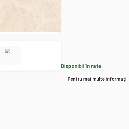
Disponibil în rate
Pentru mai multe informații 